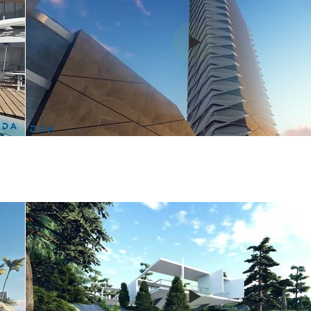
Tecim Hotel