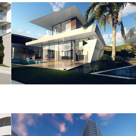
Dalyan Evleri